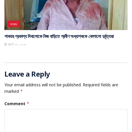
অপরাধ
পাবনায় প্রকাশ্য দিবালোকে নিজ বাড়িতে প্রবীণ অধ্যাপককে কোপালো দুর্বৃত্তরা
জুলাই ২৮, ২০২৫
Leave a Reply
Your email address will not be published.
Required fields are
marked
*
Comment
*