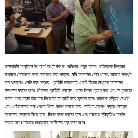
উদ্বোধনী অনুষ্ঠানে উপাচার্য অধ্যাপক ড. হাফিজা খাতুন বলেন, ইতিবাচক চিন্তার
মাধ্যমে যেকোনো কাজ সহজেই করা সম্ভব। যদি আমাদের চেষ্টা থাকে, তাহলে সামর্থ্য
কম থাকলেও সেটি করা সম্ভব। প্রতিটি কাজকেই একটি টিমের মাধ্যমে আমাদের
সম্পাদন করতে হবে। জীবনের প্রতিটি পদক্ষেপ থেকে শিক্ষা গ্রহণ করা এবং সাধ্যমতো
ভালো কাজ করার ব্যাপারে নিজেকে আগ্রহী করে তুলতে হবে। জ্ঞানকে ছড়িয়ে দেওয়া
এবং গুণীজনদের কাছ থেকে শিক্ষা গ্রহণ করতে হবে। স্মার্ট বাংলাদেশ গড়ার ক্ষেত্রে
আমাদের নেতৃত্ব দিতে হবে। নিজে কাজ করতে হবে এবং কাজের স্বীকৃতিও অর্জন
করতে হবে। কাজের মাধ্যমেই আমিাদের বড় হতে হবে।