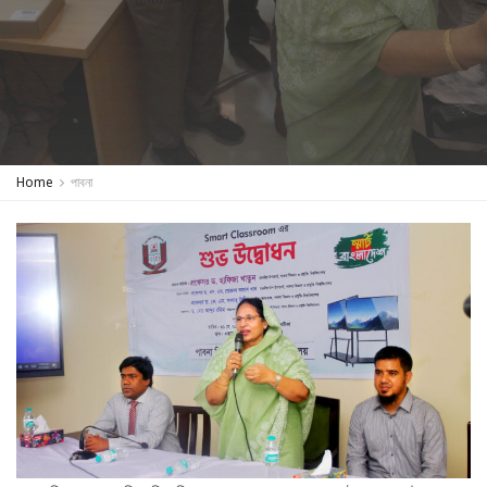
Home
পাবনা