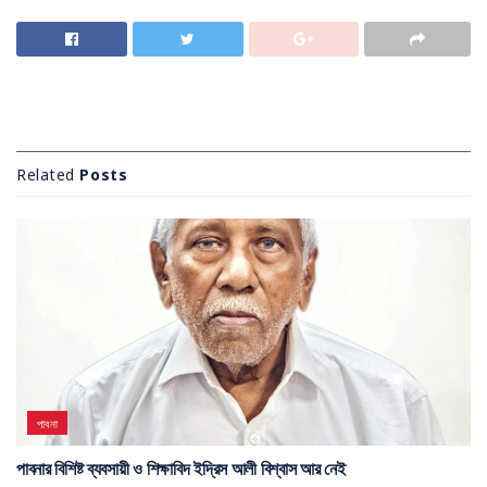
Related
Posts
পাবনা