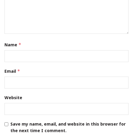
Name
*
Email
*
Website
Save my name, email, and website in this browser for