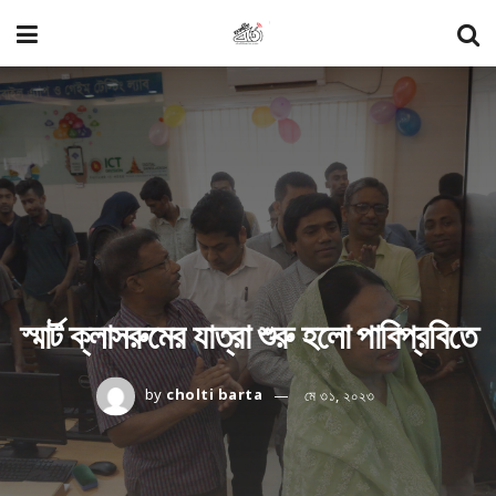
স্মার্ট ক্লাসরুমের যাত্রা শুরু হলো পাবিপ্রবিতে
by
cholti barta
মে ৩১, ২০২৩