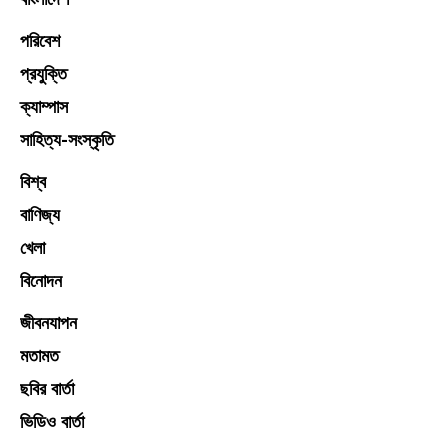
বাংলাদেশ
পরিবেশ
প্রযুক্তি
ক্যাম্পাস
সাহিত্য-সংস্কৃতি
বিশ্ব
বাণিজ্য
খেলা
বিনোদন
জীবনযাপন
মতামত
ছবির বার্তা