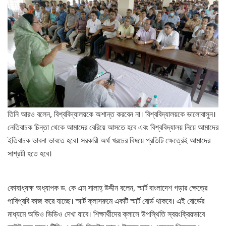
তিনি আরও বলেন, বিশ্ববিদ্যালয়কে অশান্ত করবেন না। বিশ্ববিদ্যালয়কে ভালোবাসুন।
নেতিবাচক চিন্তা থেকে আমাদের বেরিয়ে আসতে হবে এবং বিশ্ববিদ্যালয় নিয়ে আমাদের
ইতিবাচক ভাবনা ভাবতে হবে। সরকারী অর্থ খরচের বিষয়ে প্রতিটি ক্ষেত্রেই আমাদের
সাশ্রয়ী হতে হবে।
কোষাধ্যক্ষ অধ্যাপক ড. কে এম সালাহ্ উদ্দীন বলেন, স্মার্ট বাংলাদেশ গড়ার ক্ষেত্রে
পাবিপ্রবি কাজ করে যাচ্ছে। স্মার্ট ক্লাসরুমে একটি স্মার্ট বোর্ড থাকবে। এই বোর্ডের
মাধ্যমে অডিও ভিডিও দেখা যাবে। শিক্ষার্থীদের ক্লাসে উপস্থিতি স্বয়ংক্রিয়ভাবে