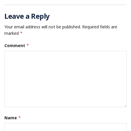
Leave a Reply
Your email address will not be published.
Required fields are
marked
*
Comment
*
Name
*