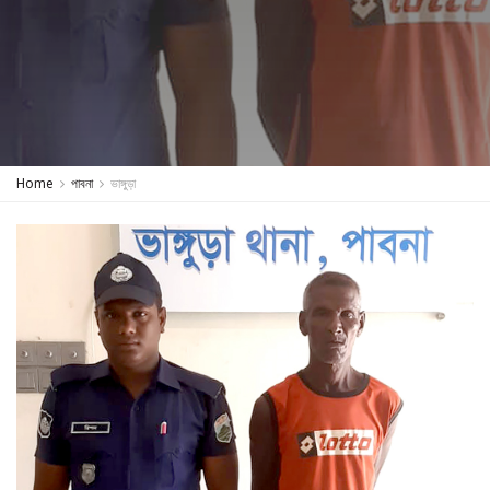
Home
পাবনা
ভাঙ্গুড়া