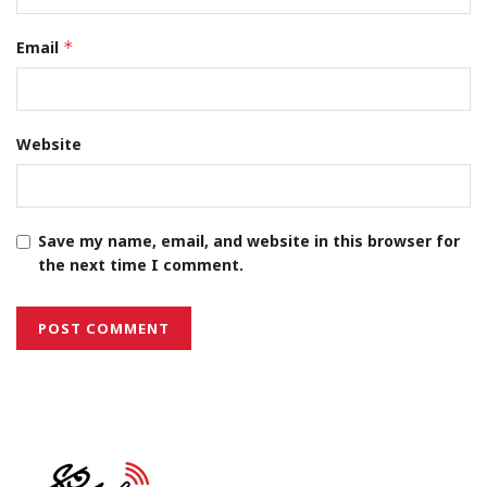
Email
*
Website
Save my name, email, and website in this browser for
the next time I comment.