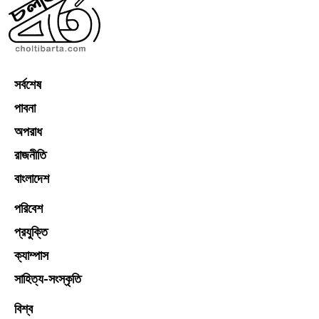
সর্বশেষ
পাবনা
অপরাধ
রাজনীতি
বাংলাদেশ
পরিবেশ
প্রযুক্তি
ক্যাম্পাস
সাহিত্য-সংস্কৃতি
বিশ্ব