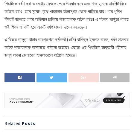
শিশুটিকে ধর্ষণ করা অবস্থায় দেখতে পেয়ে উদ্ধার করে এবং শাজাহানকে মারপিট দিয়ে
আটকে রাখে। তবে সুযোগ বুঝে শাজাহান ঘটনাস্থল থেকে পালিয়ে যায়। পরে পুলিশ
বিষয়টি জানতে পেরে অভিযান চালিয়ে শাজাহানকে আটক করে। এ ঘটনায় ভাঙ্গুড়া থানায়
ওই শিশুর মা বাদী হয়ে একটি ধর্ষণ মামলা দায়ের করেছেন।
এ বিষয়ে ভাঙ্গুড়া থানার ভারপ্রাপ্ত কর্মকর্তা (ওসি) রাশিদুল ইসলাম বলেন, ধর্ষণ মামলায়
আটক শাজাহানকে আদালতে পাঠানো হয়েছে। এছাড়া ওই শিশুটিকে ডাক্তারী পরীক্ষার
জন্য পাবনা জেনারেল হাসপাতালে পাঠানো হয়েছে।
Related
Posts