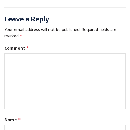
Leave a Reply
Your email address will not be published.
Required fields are
marked
*
Comment
*
Name
*