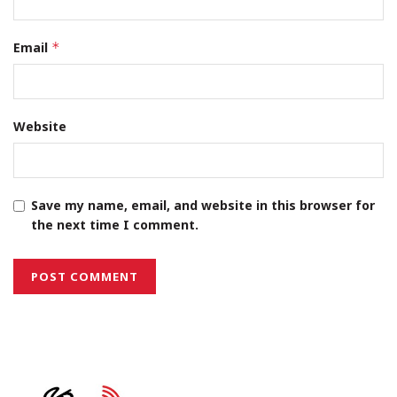
Email
*
Website
Save my name, email, and website in this browser for
the next time I comment.