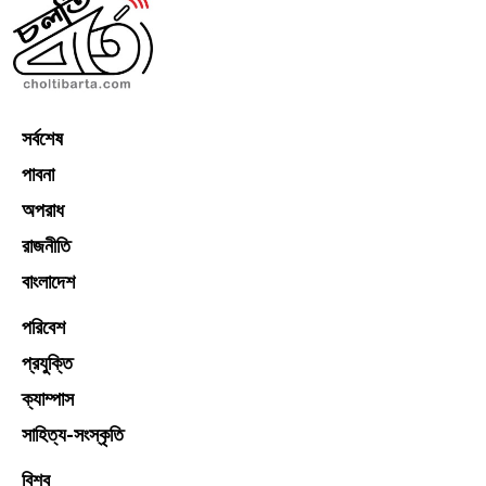
সর্বশেষ
পাবনা
অপরাধ
রাজনীতি
বাংলাদেশ
পরিবেশ
প্রযুক্তি
ক্যাম্পাস
সাহিত্য-সংস্কৃতি
বিশ্ব