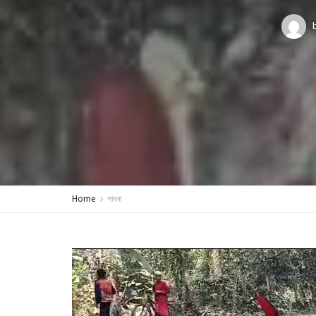
Home
পাবনা