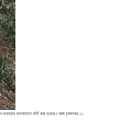
 অবস্থায় হাসপাতালে ভর্তি করা হয়েছে। আজ (মঙ্গলবার ১১