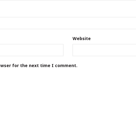
Website
owser for the next time I comment.