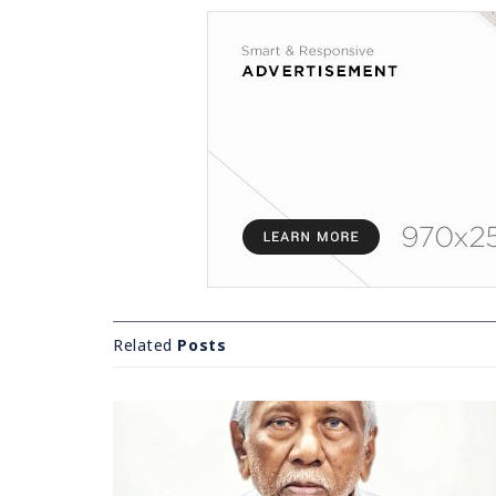
Related
Posts