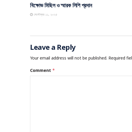
বিক্ষোভ মিছিল ও স্মারক লিপি প্রদান
সেপ্টেম্বর ১১, ২০২৫
Leave a Reply
Your email address will not be published.
Required fi
Comment
*