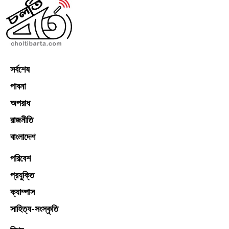
সর্বশেষ
পাবনা
অপরাধ
রাজনীতি
বাংলাদেশ
পরিবেশ
প্রযুক্তি
ক্যাম্পাস
সাহিত্য-সংস্কৃতি