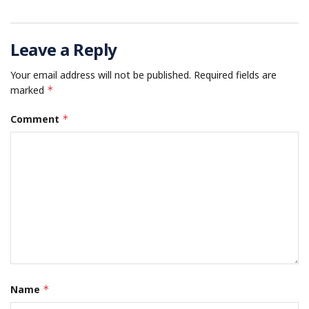
Leave a Reply
Your email address will not be published.
Required fields are
marked
*
Comment
*
Name
*