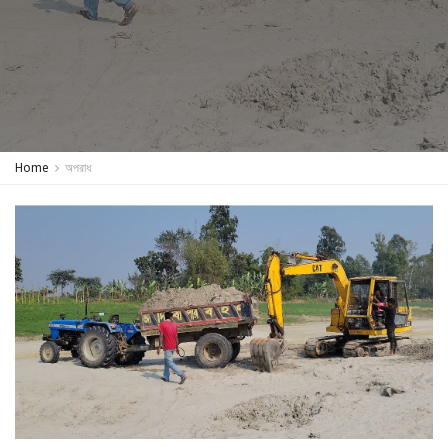
Home
অপরাধ