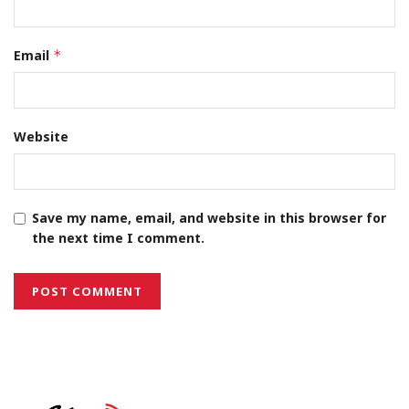
Email
*
Website
Save my name, email, and website in this browser for
the next time I comment.