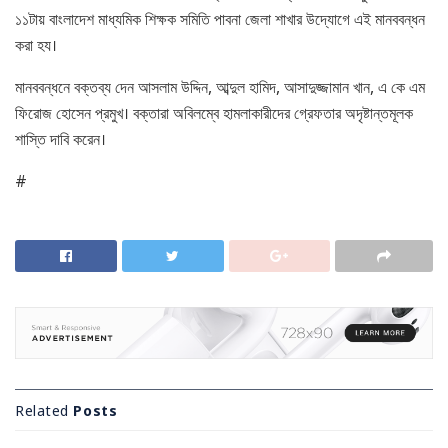
১১টায় বাংলাদেশ মাধ্যমিক শিক্ষক সমিতি পাবনা জেলা শাখার উদ্যোগে এই মানববন্ধন
করা হয।
মানববন্ধনে বক্তব্য দেন আসলাম উদ্দিন, আব্দুল হামিদ, আসাদুজ্জামান খান, এ কে এম
ফিরোজ হোসেন প্রমুখ। বক্তারা অবিলম্বে হামলাকারীদের গ্রেফতার অদৃষ্টান্তমূলক
শাস্তি দাবি করেন।
#
Related
Posts