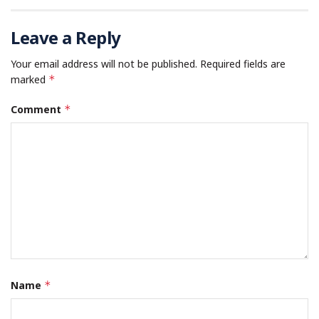
Leave a Reply
Your email address will not be published.
Required fields are
marked
*
Comment
*
Name
*