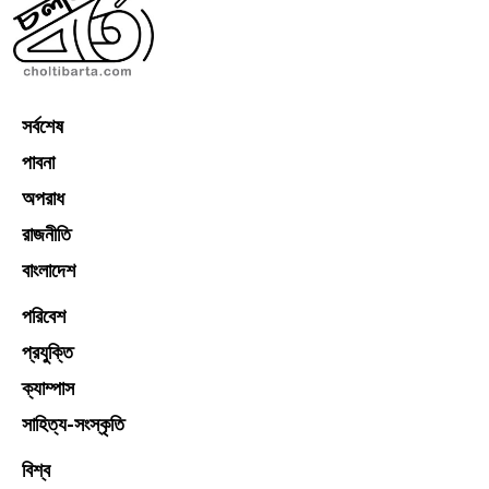
সর্বশেষ
পাবনা
অপরাধ
রাজনীতি
বাংলাদেশ
পরিবেশ
প্রযুক্তি
ক্যাম্পাস
সাহিত্য-সংস্কৃতি
বিশ্ব