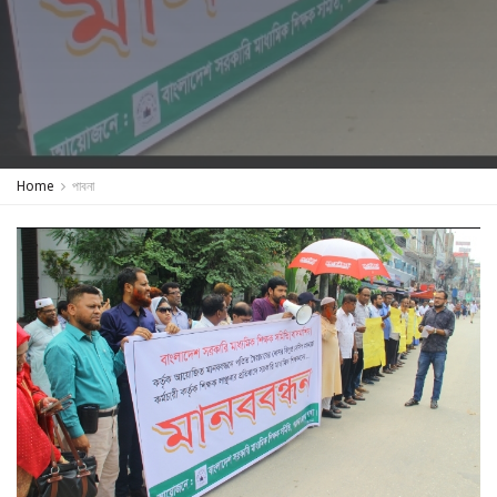
Home
পাবনা