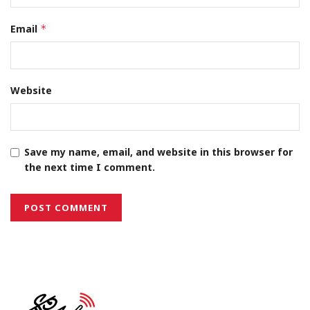
Email
*
Website
Save my name, email, and website in this browser for
the next time I comment.