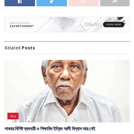
Related
Posts
পাবনা
পাবনার বিশিষ্ট ব্যবসায়ী ও শিক্ষাবিদ ইদ্রিস আলী বিশ্বাস আর নেই