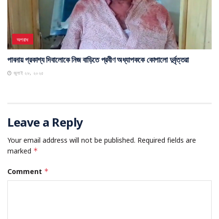
অপরাধ
পাবনায় প্রকাশ্য দিবালোকে নিজ বাড়িতে প্রবীণ অধ্যাপককে কোপালো দুর্বৃত্তরা
জুলাই ২৮, ২০২৫
Leave a Reply
Your email address will not be published.
Required fields are
marked
*
Comment
*