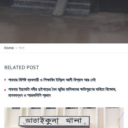
Home
পাবনা
RELATED POST
পাবনার বিশিষ্ট ব্যবসায়ী ও শিক্ষাবিদ ইদ্রিস আলী বিশ্বাস আর নেই
পাবনায় ইছামতি নদীর দুইপাড়ের বৈধ ভূমির মালিকদের ক্ষতিপূরণের দাবিতে বিক্ষোভ,
মানববন্ধন ও স্মারকলিপি প্রদান