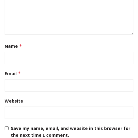
Name
*
Email
*
Website
Save my name, email, and website in this browser for
the next time I comment.