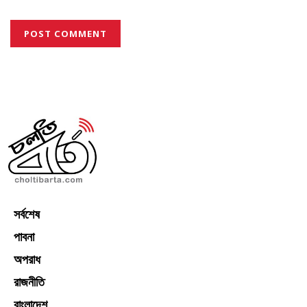
সর্বশেষ
পাবনা
অপরাধ
রাজনীতি
বাংলাদেশ