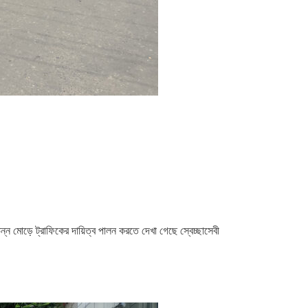
ন মোড়ে ট্রাফিকের দায়িত্ব পালন করতে দেখা গেছে স্বেচ্ছাসেবী