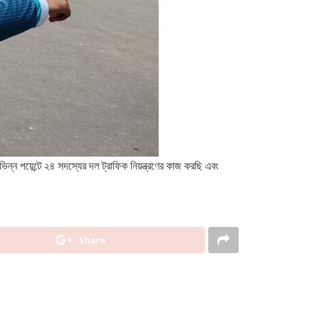
ন্ন পয়েন্টে ২৪ সদস্যের দল ট্রাফিক নিয়ন্ত্রণের কাজ করছি এবং
Share