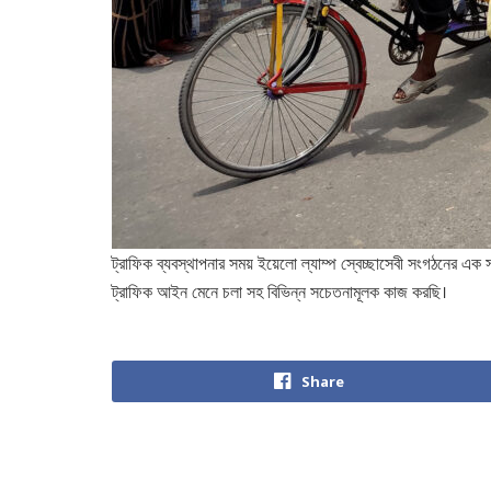
ট্রাফিক ব্যবস্থাপনার সময় ইয়েলো ল্যাম্প স্বেচ্ছাসেবী সংগঠনের এক 
ট্রাফিক আইন মেনে চলা সহ বিভিন্ন সচেতনামূলক কাজ করছি।
Share