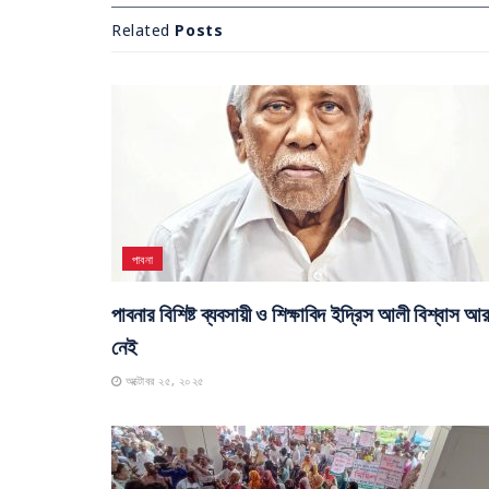
Related
Posts