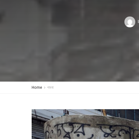
Home
পাবনা