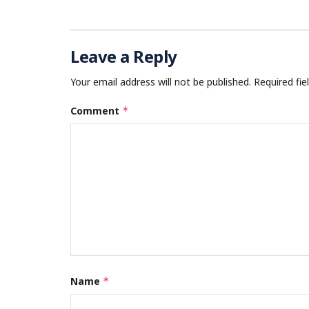
Leave a Reply
Your email address will not be published.
Required fi
Comment
*
Name
*