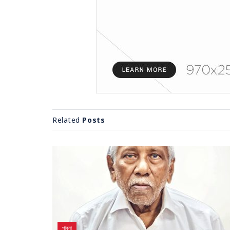
Related
Posts
পাবনা