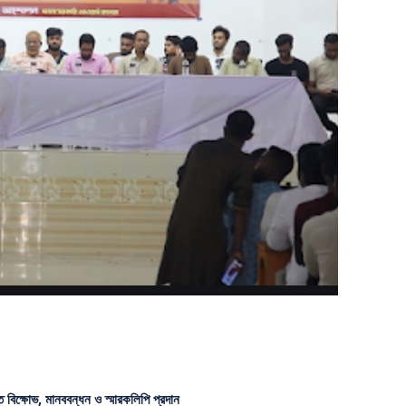
ে বিক্ষোভ, মানববন্ধন ও স্মারকলিপি প্রদান