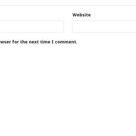
Website
owser for the next time I comment.