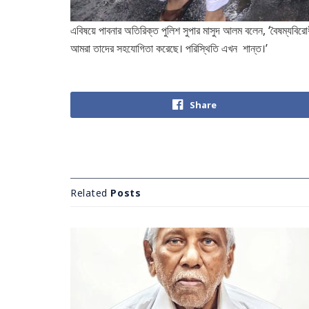
এবিষয়ে পাবনার অতিরিক্ত পুলিশ সুপার মাসুদ আলম বলেন, ‘বৈষম্যবিরোধী ছ
আমরা তাদের সহযোগিতা করেছে। পরিস্থিতি এখন শান্ত।’
Share