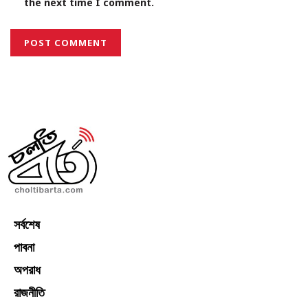
the next time I comment.
সর্বশেষ
পাবনা
অপরাধ
রাজনীতি