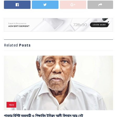
Related
Posts
পাবনা
পাবনার বিশিষ্ট ব্যবসায়ী ও শিক্ষাবিদ ইদ্রিস আলী বিশ্বাস আর নেই