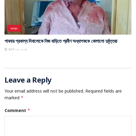
অপরাধ
পাবনায় প্রকাশ্য দিবালোকে নিজ বাড়িতে প্রবীণ অধ্যাপককে কোপালো দুর্বৃত্তরা
জুলাই ২৮, ২০২৫
Leave a Reply
Your email address will not be published.
Required fields are
marked
*
Comment
*