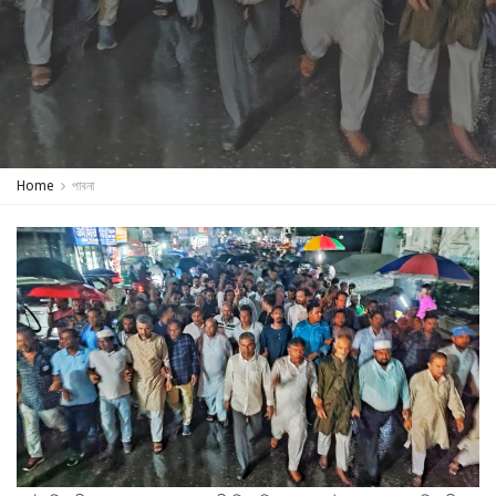
Home
পাবনা