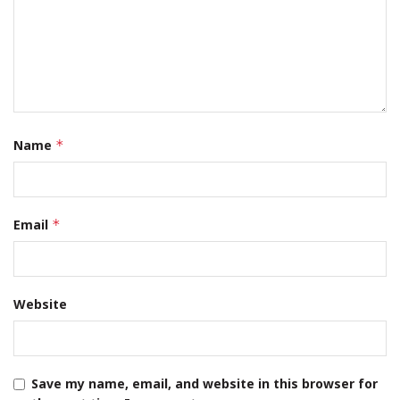
Name
*
Email
*
Website
Save my name, email, and website in this browser for