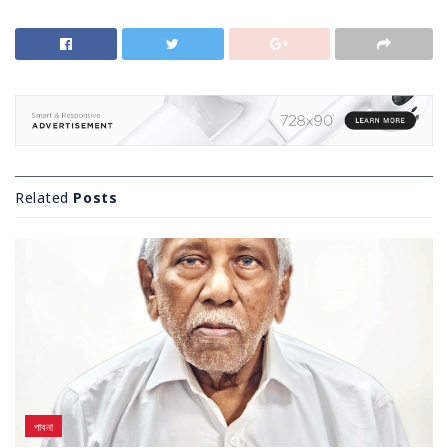
Related
Posts
পাবনা