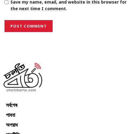
Save my name, email, and website in this browser for
the next time I comment.
সর্বশেষ
পাবনা
অপরাধ