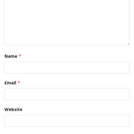
Name
*
Email
*
Website