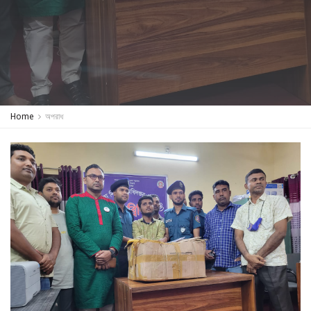
Home
অপরাধ