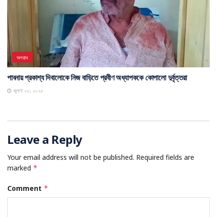
অপরাধ
পাবনায় প্রকাশ্য দিবালোকে নিজ বাড়িতে প্রবীণ অধ্যাপককে কোপালো দুর্বৃত্তরা
জুলাই ২৮, ২০২৫
Leave a Reply
Your email address will not be published.
Required fields are
marked
*
Comment
*