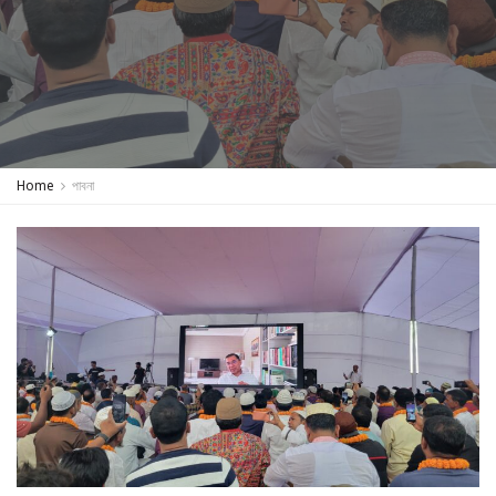
Home
পাবনা