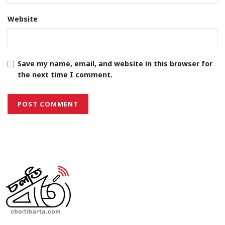
Website
Save my name, email, and website in this browser for
the next time I comment.