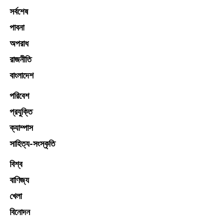
সর্বশেষ
পাবনা
অপরাধ
রাজনীতি
বাংলাদেশ
পরিবেশ
প্রযুক্তি
ক্যাম্পাস
সাহিত্য-সংস্কৃতি
বিশ্ব
বাণিজ্য
খেলা
বিনোদন