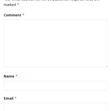
marked
*
Comment
*
Name
*
Email
*