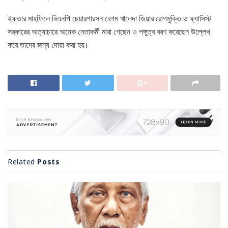
ইফতার মাহফিলে বিএনপি চেয়ারপারসন বেগম খালেদা জিয়ার রোগমুক্তি ও ফ্যাসিস্ট
সরকারের অত্যাচারে অনেক নেতাকর্মী মারা গেছেন ও পঙ্গুত্ব বরণ করেছেন উল্লেখ
করে তাদের জন্য দোয়া করা হয়।
Related
Posts