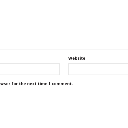
Website
owser for the next time I comment.