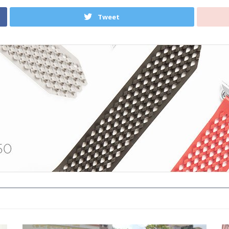
Tweet