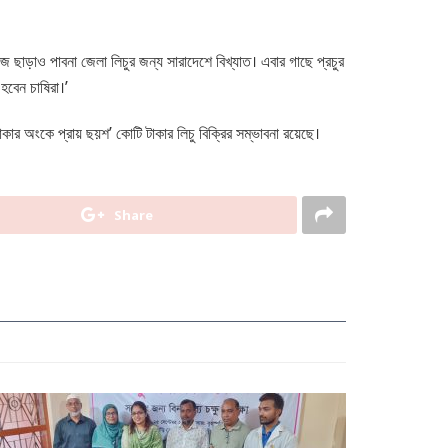
ছাড়াও পাবনা জেলা লিচুর জন্য সারাদেশে বিখ্যাত। এবার গাছে প্রচুর
হবেন চাষিরা।’
কার অংকে প্রায় ছয়শ’ কোটি টাকার লিচু বিক্রির সম্ভাবনা রয়েছে।
Share