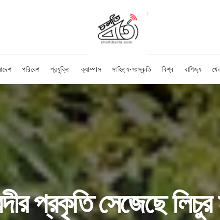
লাদেশ
পরিবেশ
প্রযুক্তি
ক্যাম্পাস
সাহিত্য-সংস্কৃতি
বিশ্ব
বাণিজ্য
খে
দীর প্রকৃতি সেজেছে লিচুর 