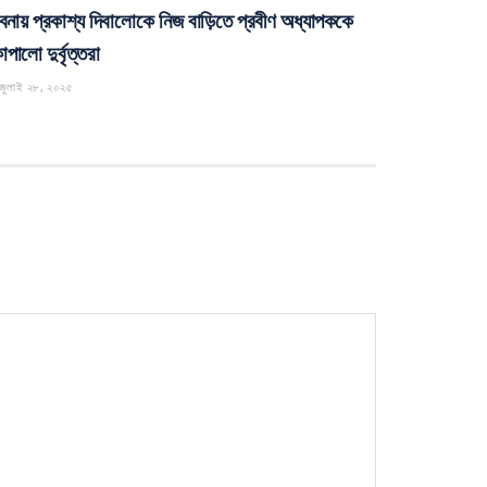
বনায় প্রকাশ্য দিবালোকে নিজ বাড়িতে প্রবীণ অধ্যাপককে
পালো দুর্বৃত্তরা
জুলাই ২৮, ২০২৫