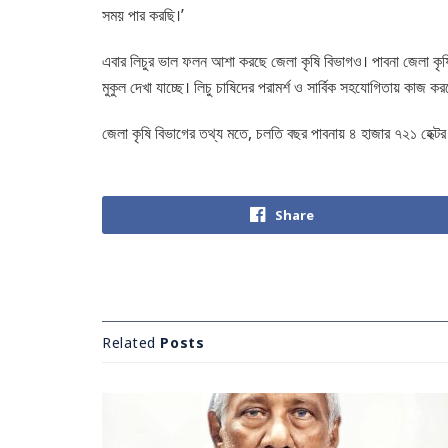
সময় পার করছি।’
এবার লিচুর ভাল ফলন আশা করছে জেলা কৃষি বিভাগও। পাবনা জেলা কৃষি 
মুকুল দেখা যাচ্ছে। লিচু চাষিদের পরামর্শ ও সার্বিক সহযোগিতায় কাজ 
জেলা কৃষি বিভাগের তথ্য মতে, চলতি বছর পাবনায় ৪ হাজার ৭২১ হেক্টর
Share
Related
Posts