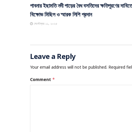
পাবনার ইছামতি নদী পাড়ের বৈধ বসতিদের ক্ষতিপূরণের দাবিত
বিক্ষোভ মিছিল ও স্মারক লিপি প্রদান
সেপ্টেম্বর ১১, ২০২৫
Leave a Reply
Your email address will not be published.
Required fi
Comment
*