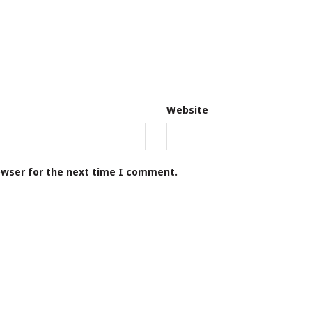
Website
owser for the next time I comment.