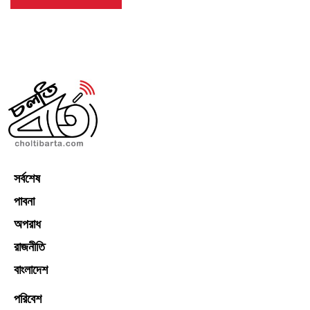
সর্বশেষ
পাবনা
অপরাধ
রাজনীতি
বাংলাদেশ
পরিবেশ