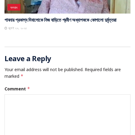
অপরাধ
পাবনায় প্রকাশ্য দিবালোকে নিজ বাড়িতে প্রবীণ অধ্যাপককে কোপালো দুর্বৃত্তরা
জুলাই ২৮, ২০২৫
Leave a Reply
Your email address will not be published.
Required fields are
marked
*
Comment
*