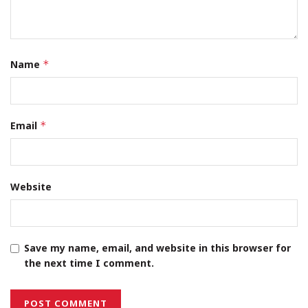
Name
*
Email
*
Website
Save my name, email, and website in this browser for
the next time I comment.