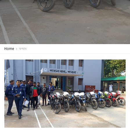
Home
অপরাধ