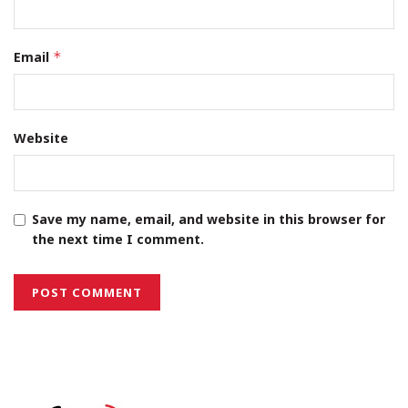
Email
*
Website
Save my name, email, and website in this browser for
the next time I comment.