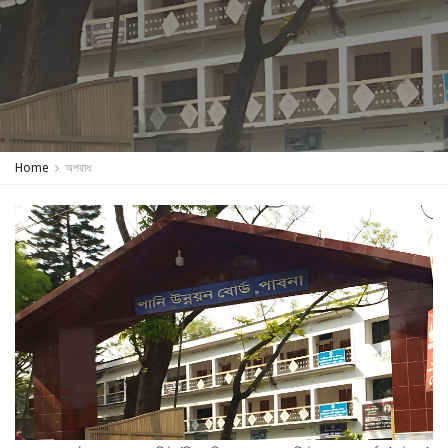
Home
অপরাধ