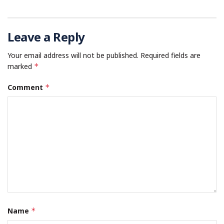
Leave a Reply
Your email address will not be published.
Required fields are
marked
*
Comment
*
Name
*