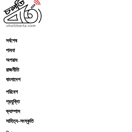
সর্বশেষ
পাবনা
অপরাধ
রাজনীতি
বাংলাদেশ
পরিবেশ
প্রযুক্তি
ক্যাম্পাস
সাহিত্য-সংস্কৃতি