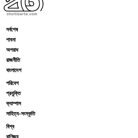
সর্বশেষ
পাবনা
অপরাধ
রাজনীতি
বাংলাদেশ
পরিবেশ
প্রযুক্তি
ক্যাম্পাস
সাহিত্য-সংস্কৃতি
বিশ্ব