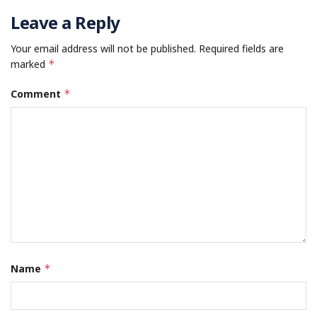
Leave a Reply
Your email address will not be published.
Required fields are
marked
*
Comment
*
Name
*