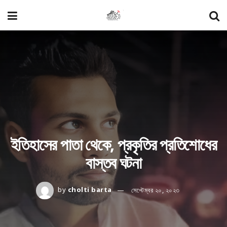
ইতিহাসের পাতা থেকে, প্রকৃতির প্রতিশোধের
বাস্তব ঘটনা
by
cholti barta
সেপ্টেম্বর ২০, ২০২৩