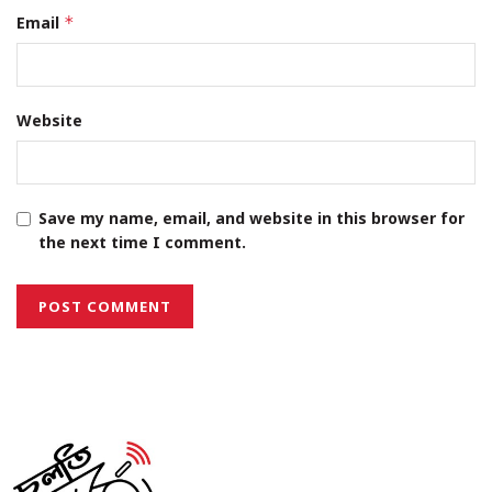
Email
*
Website
Save my name, email, and website in this browser for
the next time I comment.