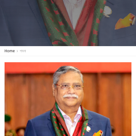
Home
পাবনা