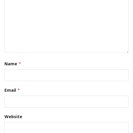
Name
*
Email
*
Website