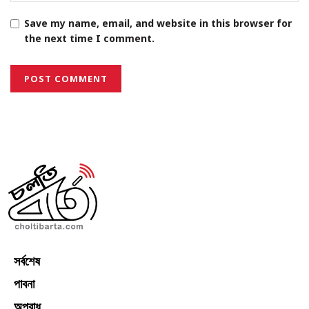
Save my name, email, and website in this browser for
the next time I comment.
সর্বশেষ
পাবনা
অপরাধ