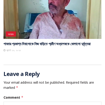
অপরাধ
পাবনায় প্রকাশ্য দিবালোকে নিজ বাড়িতে প্রবীণ অধ্যাপককে কোপালো দুর্বৃত্তরা
জুলাই ২৮, ২০২৫
Leave a Reply
Your email address will not be published.
Required fields are
marked
*
Comment
*