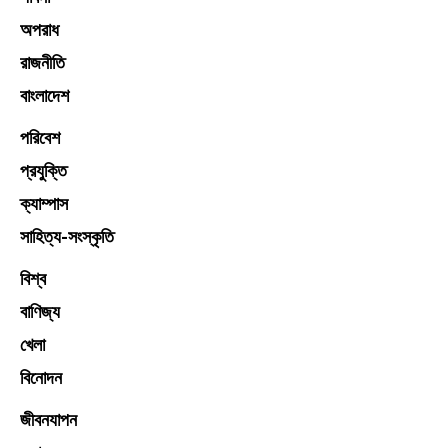
অপরাধ
রাজনীতি
বাংলাদেশ
পরিবেশ
প্রযুক্তি
ক্যাম্পাস
সাহিত্য-সংস্কৃতি
বিশ্ব
বাণিজ্য
খেলা
বিনোদন
জীবনযাপন