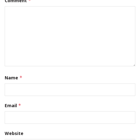
Comment
*
Name
*
Email
*
Website