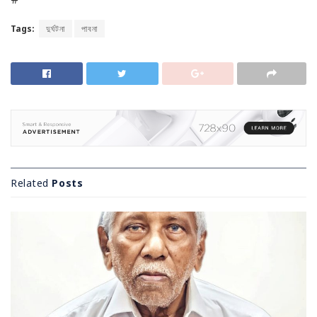
Tags:
দুর্ঘটনা
পাবনা
Related
Posts