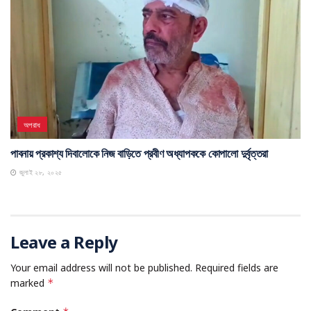
অপরাধ
পাবনায় প্রকাশ্য দিবালোকে নিজ বাড়িতে প্রবীণ অধ্যাপককে কোপালো দুর্বৃত্তরা
জুলাই ২৮, ২০২৫
Leave a Reply
Your email address will not be published.
Required fields are
marked
*