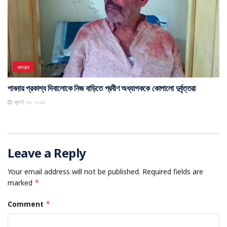
অপরাধ
পাবনায় প্রকাশ্য দিবালোকে নিজ বাড়িতে প্রবীণ অধ্যাপককে কোপালো দুর্বৃত্তরা
জুলাই ২৮, ২০২৫
Leave a Reply
Your email address will not be published.
Required fields are
marked
*
Comment
*