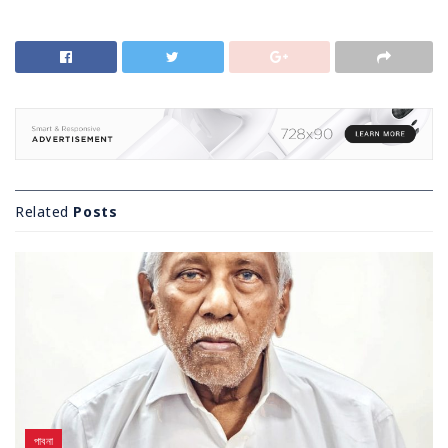
Related
Posts
পাবনা