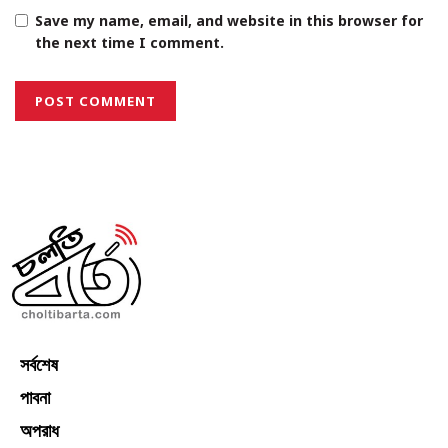
Save my name, email, and website in this browser for
the next time I comment.
সর্বশেষ
পাবনা
অপরাধ