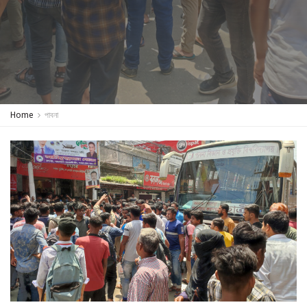
Home
পাবনা