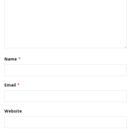
Name
*
Email
*
Website