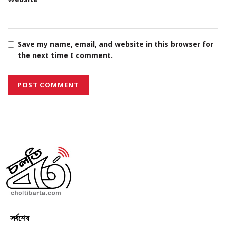
Save my name, email, and website in this browser for
the next time I comment.
সর্বশেষ