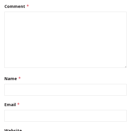
Comment
*
Name
*
Email
*
Website