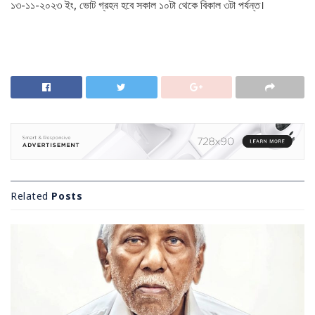
১৩-১১-২০২৩ ইং, ভোট গ্রহন হবে সকাল ১০টা থেকে বিকাল ৩টা পর্যন্ত।
Related
Posts