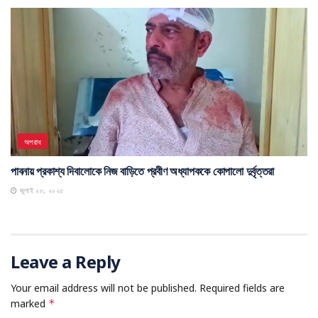
অপরাধ
পাবনায় প্রকাশ্য দিবালোকে নিজ বাড়িতে প্রবীণ অধ্যাপককে কোপালো দুর্বৃত্তরা
জুলাই ২৮, ২০২৫
Leave a Reply
Your email address will not be published.
Required fields are
marked
*