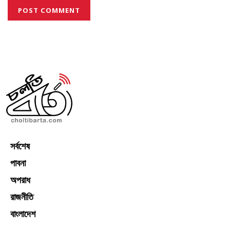
সর্বশেষ
পাবনা
অপরাধ
রাজনীতি
বাংলাদেশ