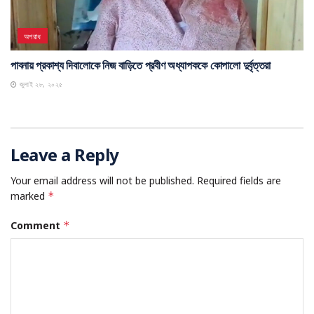
অপরাধ
পাবনায় প্রকাশ্য দিবালোকে নিজ বাড়িতে প্রবীণ অধ্যাপককে কোপালো দুর্বৃত্তরা
জুলাই ২৮, ২০২৫
Leave a Reply
Your email address will not be published.
Required fields are
marked
*
Comment
*