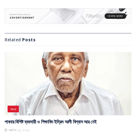
Related
Posts
পাবনা
পাবনার বিশিষ্ট ব্যবসায়ী ও শিক্ষাবিদ ইদ্রিস আলী বিশ্বাস আর নেই
অক্টোবর ২৫, ২০২৫