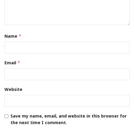
Name
*
Email
*
Website
Save my name, email, and website in this browser for
the next time I comment.