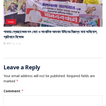
অপরাধ
পাবনায় স্বেচ্ছাসেবক দল নেতা ও সাংবাদিক আদনান উদ্দিনের বিরুদ্ধে নানা অভিযোগ,
প্রতিবাদে বিক্ষোভ
জুলাই ২৭, ২০২৫
Leave a Reply
Your email address will not be published.
Required fields are
marked
*
Comment
*