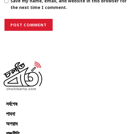
Save my name, email, and website in this browser for
the next time I comment.
সর্বশেষ
পাবনা
অপরাধ
রাজনীতি