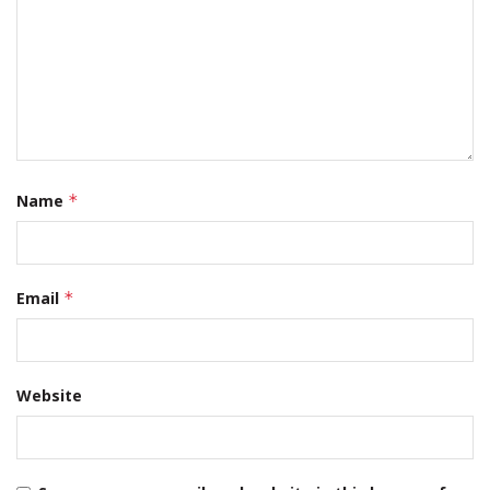
Name
*
Email
*
Website