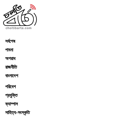
সর্বশেষ
পাবনা
অপরাধ
রাজনীতি
বাংলাদেশ
পরিবেশ
প্রযুক্তি
ক্যাম্পাস
সাহিত্য-সংস্কৃতি