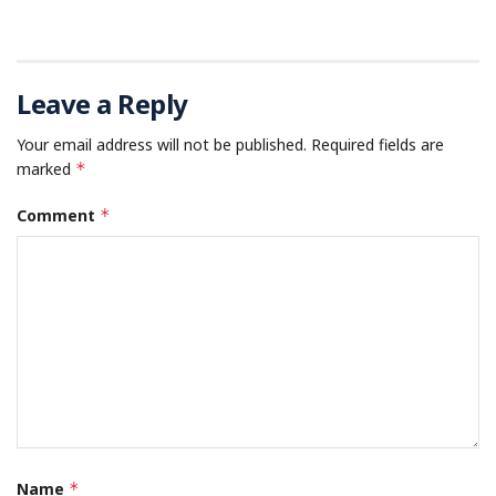
Leave a Reply
Your email address will not be published.
Required fields are
marked
*
Comment
*
Name
*