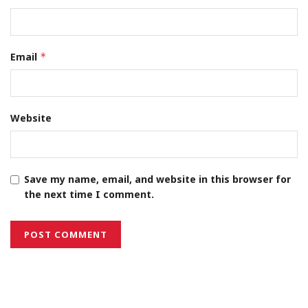
Email
*
Website
Save my name, email, and website in this browser for
the next time I comment.