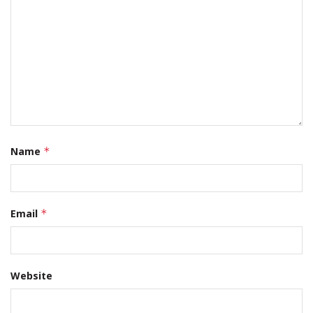
Name
*
Email
*
Website