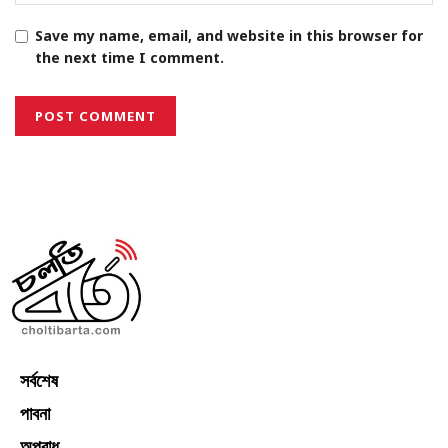
Save my name, email, and website in this browser for
the next time I comment.
সর্বশেষ
পাবনা
অপরাধ