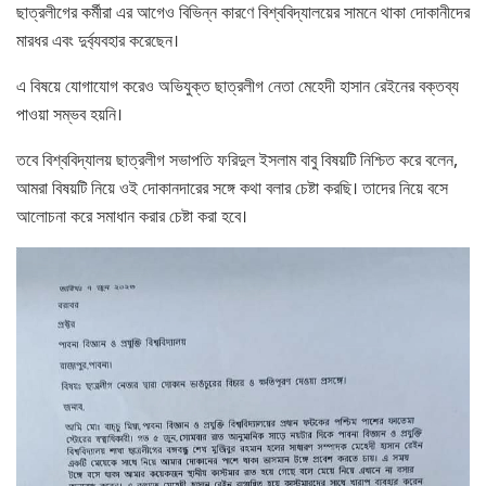
ছাত্রলীগের কর্মীরা এর আগেও বিভিন্ন কারণে বিশ্ববিদ্যালয়ের সামনে থাকা দোকানীদের
মারধর এবং দুর্ব্যবহার করেছেন।
এ বিষয়ে যোগাযোগ করেও অভিযুক্ত ছাত্রলীগ নেতা মেহেদী হাসান রেইনের বক্তব্য
পাওয়া সম্ভব হয়নি।
তবে বিশ্ববিদ্যালয় ছাত্রলীগ সভাপতি ফরিদুল ইসলাম বাবু বিষয়টি নিশ্চিত করে বলেন,
আমরা বিষয়টি নিয়ে ওই দোকানদারের সঙ্গে কথা বলার চেষ্টা করছি। তাদের নিয়ে বসে
আলোচনা করে সমাধান করার চেষ্টা করা হবে।