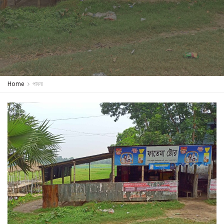
Home
পাবনা