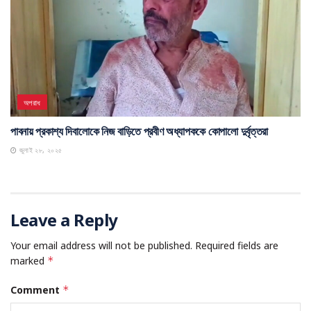
অপরাধ
পাবনায় প্রকাশ্য দিবালোকে নিজ বাড়িতে প্রবীণ অধ্যাপককে কোপালো দুর্বৃত্তরা
জুলাই ২৮, ২০২৫
Leave a Reply
Your email address will not be published.
Required fields are
marked
*
Comment
*