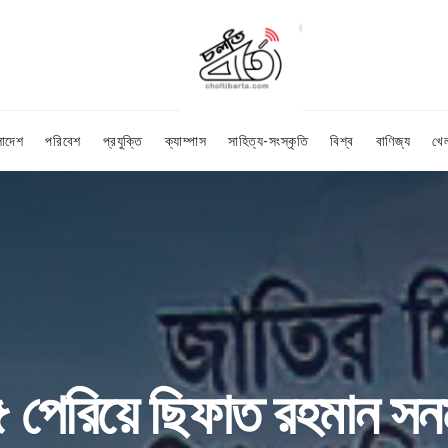
লাদেশ
পরিবেশ
প্রযুক্তি
ক্যাম্পাস
সাহিত্য-সংস্কৃতি
বিশ্ব
বাণিজ্য
খে
 পেরিয়ে ছিফাত রহমান সন