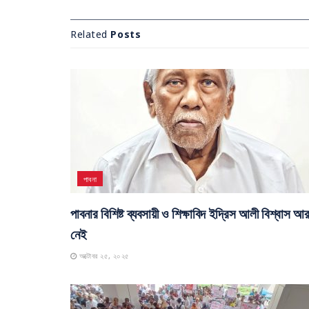
Related
Posts