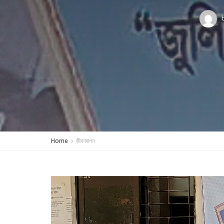
Home
জীবনযাপন