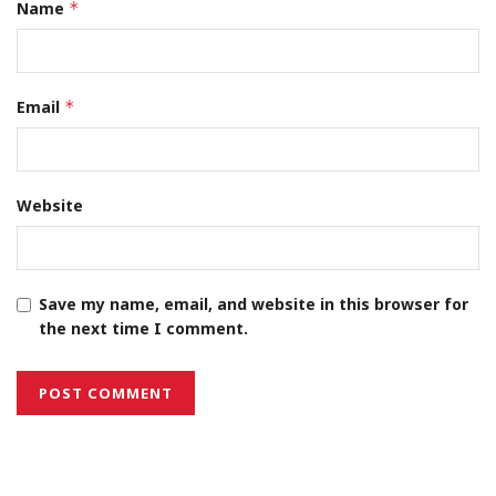
Name
*
Email
*
Website
Save my name, email, and website in this browser for
the next time I comment.