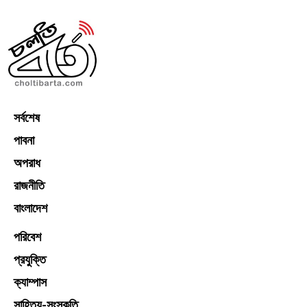
সর্বশেষ
পাবনা
অপরাধ
রাজনীতি
বাংলাদেশ
পরিবেশ
প্রযুক্তি
ক্যাম্পাস
সাহিত্য-সংস্কৃতি