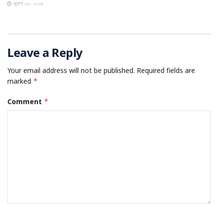
জুলাই ২৮, ২০২৫
Leave a Reply
Your email address will not be published.
Required fields are
marked
*
Comment
*