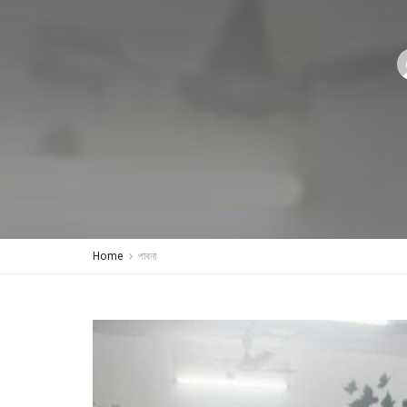
Home
পাবনা