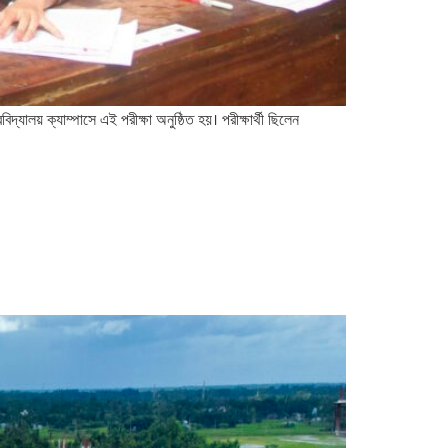
বিদ্যালয় ক্যাম্পাসে এই পরীক্ষা অনুষ্ঠিত হয়। পরীক্ষার্থী ছিলেন