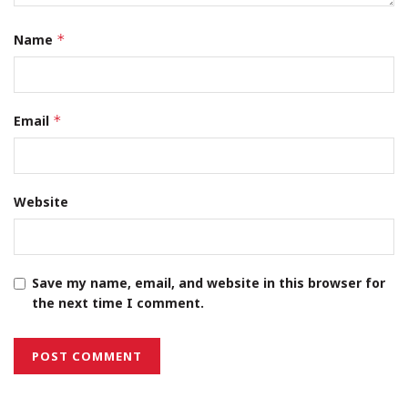
Name
*
Email
*
Website
Save my name, email, and website in this browser for
the next time I comment.