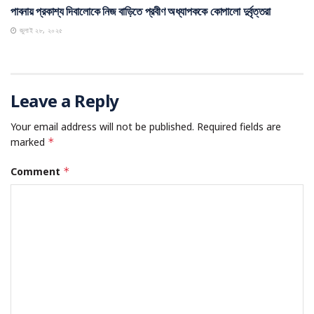
পাবনায় প্রকাশ্য দিবালোকে নিজ বাড়িতে প্রবীণ অধ্যাপককে কোপালো দুর্বৃত্তরা
জুলাই ২৮, ২০২৫
Leave a Reply
Your email address will not be published.
Required fields are
marked
*
Comment
*