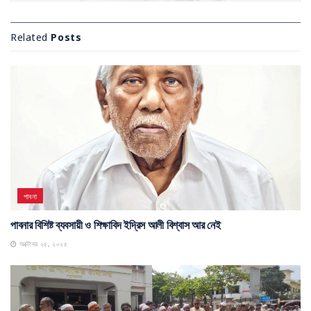
Related
Posts
পাবনা
পাবনার বিশিষ্ট ব্যবসায়ী ও শিক্ষাবিদ ইদ্রিস আলী বিশ্বাস আর নেই
অক্টোবর ২৫, ২০২৫