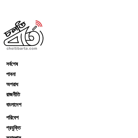
সর্বশেষ
পাবনা
অপরাধ
রাজনীতি
বাংলাদেশ
পরিবেশ
প্রযুক্তি
ক্যাম্পাস