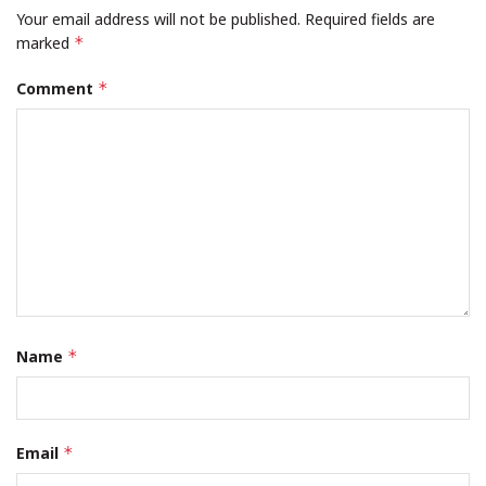
Leave a Reply
Your email address will not be published.
Required fields are
marked
*
Comment
*
Name
*
Email
*