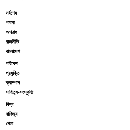
সর্বশেষ
পাবনা
অপরাধ
রাজনীতি
বাংলাদেশ
পরিবেশ
প্রযুক্তি
ক্যাম্পাস
সাহিত্য-সংস্কৃতি
বিশ্ব
বাণিজ্য