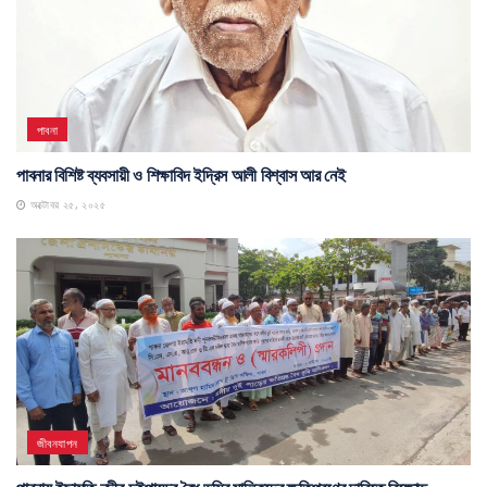
পাবনা
পাবনার বিশিষ্ট ব্যবসায়ী ও শিক্ষাবিদ ইদ্রিস আলী বিশ্বাস আর নেই
অক্টোবর ২৫, ২০২৫
জীবনযাপন