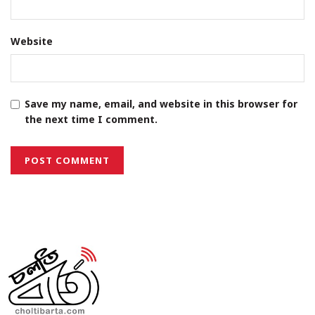
Website
Save my name, email, and website in this browser for
the next time I comment.