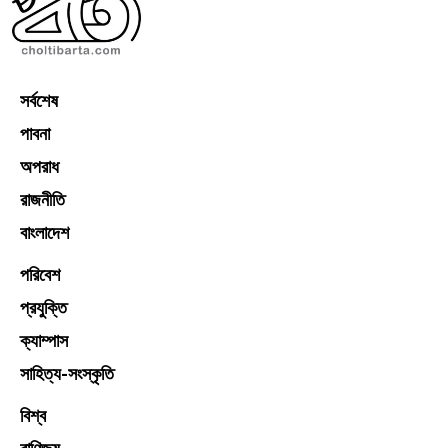
সর্বশেষ
পাবনা
অপরাধ
রাজনীতি
বাংলাদেশ
পরিবেশ
প্রযুক্তি
ক্যাম্পাস
সাহিত্য-সংস্কৃতি
বিশ্ব