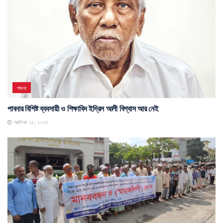
পাবনা
পাবনার বিশিষ্ট ব্যবসায়ী ও শিক্ষাবিদ ইদ্রিস আলী বিশ্বাস আর নেই
অক্টোবর ২৫, ২০২৫