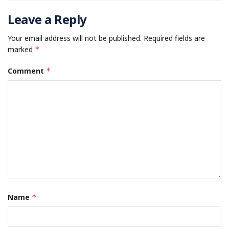
Leave a Reply
Your email address will not be published.
Required fields are
marked
*
Comment
*
Name
*