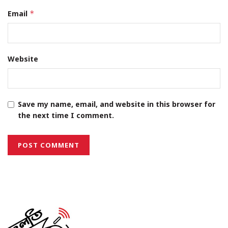
Email
*
Website
Save my name, email, and website in this browser for
the next time I comment.