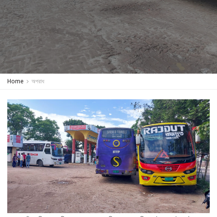
Home
অপরাধ