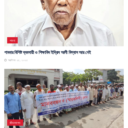
পাবনা
পাবনার বিশিষ্ট ব্যবসায়ী ও শিক্ষাবিদ ইদ্রিস আলী বিশ্বাস আর নেই
অক্টোবর ২৫, ২০২৫
জীবনযাপন