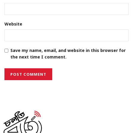
Website
Save my name, email, and website in this browser for
the next time I comment.