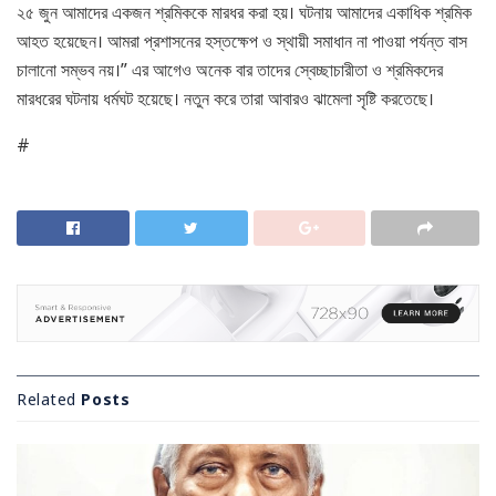
২৫ জুন আমাদের একজন শ্রমিককে মারধর করা হয়। ঘটনায় আমাদের একাধিক শ্রমিক
আহত হয়েছেন। আমরা প্রশাসনের হস্তক্ষেপ ও স্থায়ী সমাধান না পাওয়া পর্যন্ত বাস
চালানো সম্ভব নয়।” এর আগেও অনেক বার তাদের স্বেচ্ছাচারীতা ও শ্রমিকদের
মারধরের ঘটনায় ধর্মঘট হয়েছে। নতুন করে তারা আবারও ঝামেলা সৃষ্টি করতেছে।
#
Related
Posts