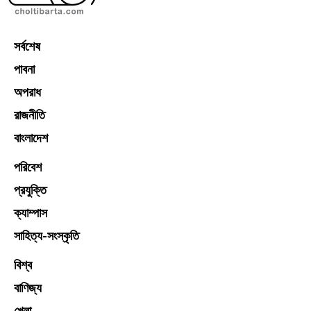
সর্বশেষ
পাবনা
অপরাধ
রাজনীতি
বাংলাদেশ
পরিবেশ
প্রযুক্তি
ক্যাম্পাস
সাহিত্য-সংস্কৃতি
বিশ্ব
বাণিজ্য
খেলা