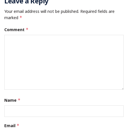
Leave a Reply
Your email address will not be published.
Required fields are
marked
*
Comment
*
Name
*
Email
*