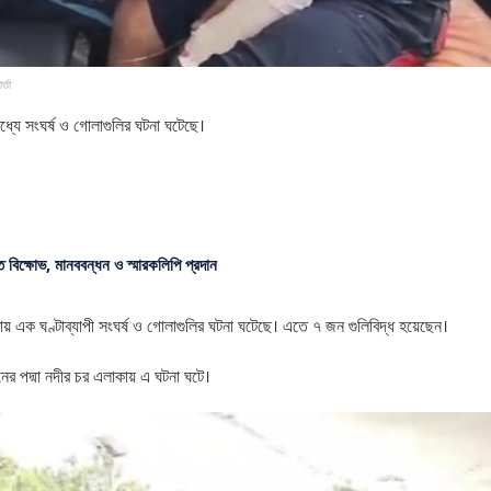
্তা
 মধ্যে সংঘর্ষ ও গোলাগুলির ঘটনা ঘটেছে।
ে বিক্ষোভ, মানববন্ধন ও স্মারকলিপি প্রদান
্রায় এক ঘণ্টাব্যাপী সংঘর্ষ ও গোলাগুলির ঘটনা ঘটেছে। এতে ৭ জন গুলিবিদ্ধ হয়েছেন।
নের পদ্মা নদীর চর এলাকায় এ ঘটনা ঘটে।