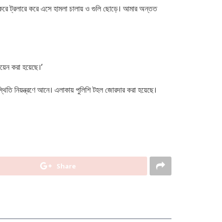
 করে ট্রলারে করে এসে হামলা চালায় ও গুলি ছোড়ে। আমার অন্তত
য়েন করা হয়েছে।’
্থিতি নিয়ন্ত্রণে আনে। এলাকায় পুলিশি টহল জোরদার করা হয়েছে।
Share