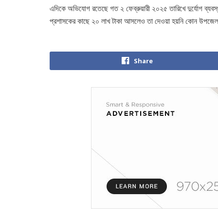
এদিকে অভিযোগ রতেছে গত ২ ফেব্রুয়ারী ২০২৫ তারিখে দুর্যোগ ব্যবস্থ
প্রশাসকের কাছে ২০ লাখ টাকা আসলেও তা দেওয়া হয়নি কোন উপজে
Share