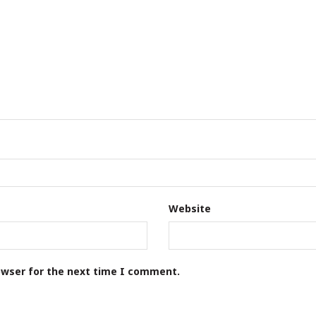
Website
owser for the next time I comment.