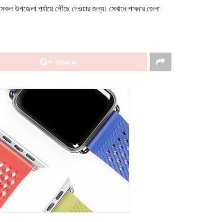
সকল উপজেলা পর্যায়ে পৌঁছে দেওয়ার জন্য। সেখানে পাবনার জেলা
Share