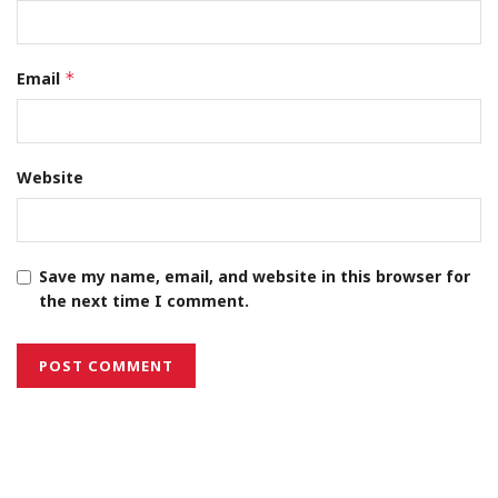
Email
*
Website
Save my name, email, and website in this browser for
the next time I comment.