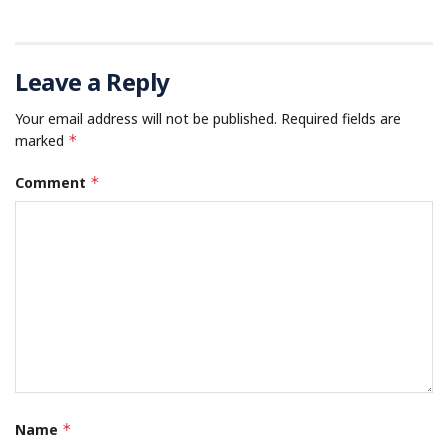
Leave a Reply
Your email address will not be published.
Required fields are
marked
*
Comment
*
Name
*