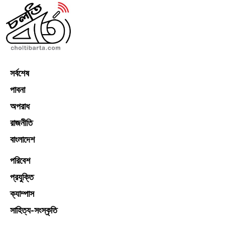
সর্বশেষ
পাবনা
অপরাধ
রাজনীতি
বাংলাদেশ
পরিবেশ
প্রযুক্তি
ক্যাম্পাস
সাহিত্য-সংস্কৃতি