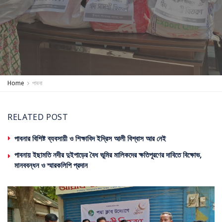
Home
পাবনা
RELATED POST
পাবনার বিশিষ্ট ব্যবসায়ী ও শিক্ষাবিদ ইদ্রিস আলী বিশ্বাস আর নেই
পাবনায় ইছামতি নদীর দুইপাড়ের বৈধ ভূমির মালিকদের ক্ষতিপূরণের দাবিতে বিক্ষোভ,
মানববন্ধন ও স্মারকলিপি প্রদান