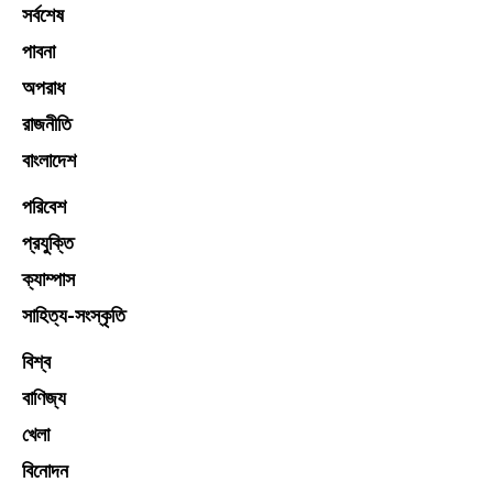
সর্বশেষ
পাবনা
অপরাধ
রাজনীতি
বাংলাদেশ
পরিবেশ
প্রযুক্তি
ক্যাম্পাস
সাহিত্য-সংস্কৃতি
বিশ্ব
বাণিজ্য
খেলা
বিনোদন