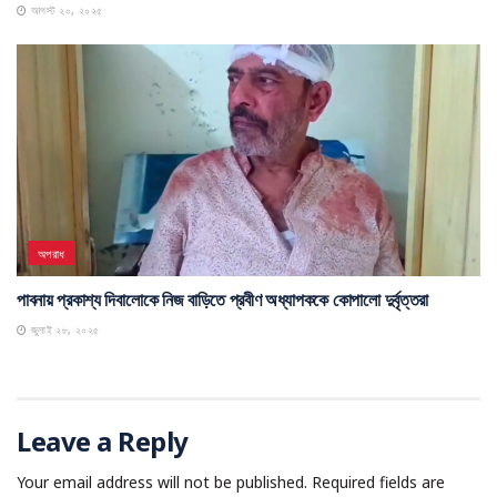
আগস্ট ২০, ২০২৫
অপরাধ
পাবনায় প্রকাশ্য দিবালোকে নিজ বাড়িতে প্রবীণ অধ্যাপককে কোপালো দুর্বৃত্তরা
জুলাই ২৮, ২০২৫
Leave a Reply
Your email address will not be published.
Required fields are