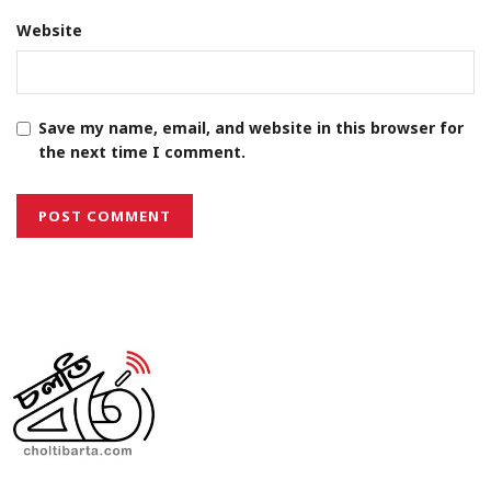
Website
Save my name, email, and website in this browser for
the next time I comment.