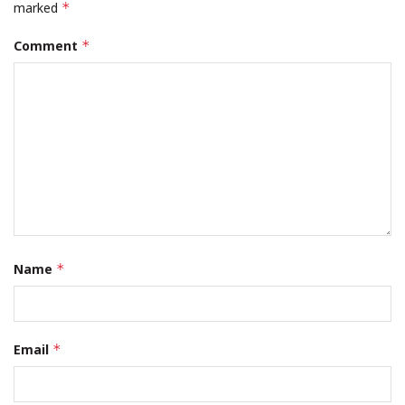
marked
*
Comment
*
Name
*
Email
*