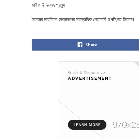
সাইফ উদ্দিনসহ প্রমুখ।
ইফতার মাহফিলে ছাত্রদলের সহস্রাধিক নেতাকর্মী উপস্থিত ছিলেন।
Share