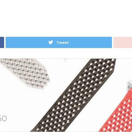
Tweet