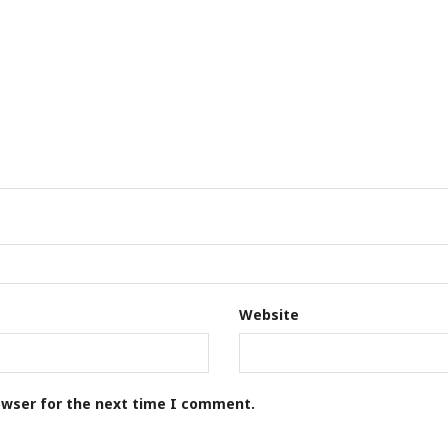
Website
owser for the next time I comment.