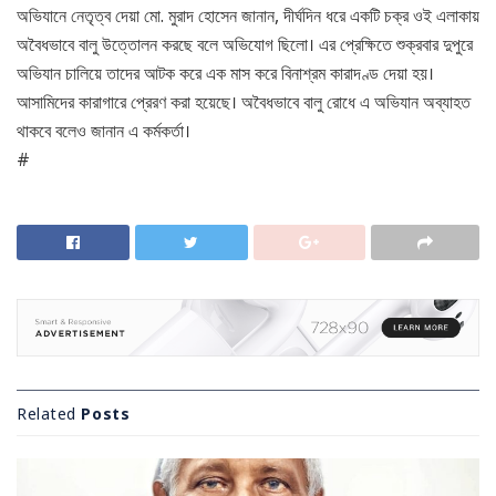
অভিযানে নেতৃত্ব দেয়া মো. মুরাদ হোসেন জানান, দীর্ঘদিন ধরে একটি চক্র ওই এলাকায়
অবৈধভাবে বালু উত্তোলন করছে বলে অভিযোগ ছিলো। এর প্রেক্ষিতে শুক্রবার দুপুরে
অভিযান চালিয়ে তাদের আটক করে এক মাস করে বিনাশ্রম কারাদণ্ড দেয়া হয়।
আসামিদের কারাগারে প্রেরণ করা হয়েছে। অবৈধভাবে বালু রোধে এ অভিযান অব্যাহত
থাকবে বলেও জানান এ কর্মকর্তা।
#
Related
Posts