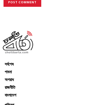
সর্বশেষ
পাবনা
অপরাধ
রাজনীতি
বাংলাদেশ
পরিবেশ