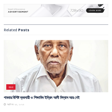
Related
Posts
পাবনা
পাবনার বিশিষ্ট ব্যবসায়ী ও শিক্ষাবিদ ইদ্রিস আলী বিশ্বাস আর নেই
অক্টোবর ২৫, ২০২৫