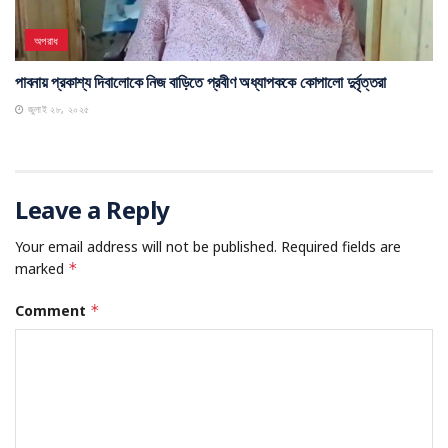
অপরাধ
পাবনায় প্রকাশ্য দিবালোকে নিজ বাড়িতে প্রবীণ অধ্যাপককে কোপালো দুর্বৃত্তরা
জুলাই ২৮, ২০২৫
Leave a Reply
Your email address will not be published.
Required fields are
marked
*
Comment
*