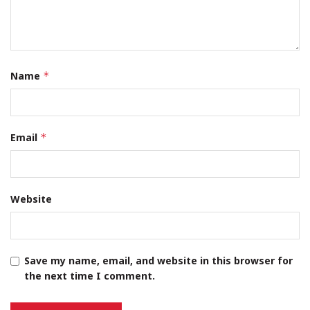
Name
*
Email
*
Website
Save my name, email, and website in this browser for
the next time I comment.