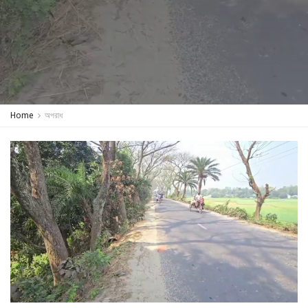
Home
অপরাধ