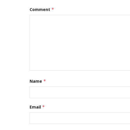
Comment
*
Name
*
Email
*