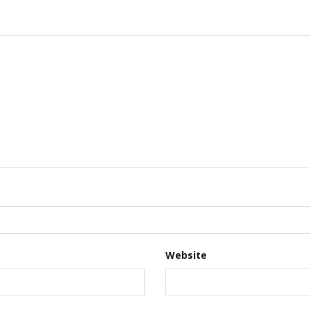
Website