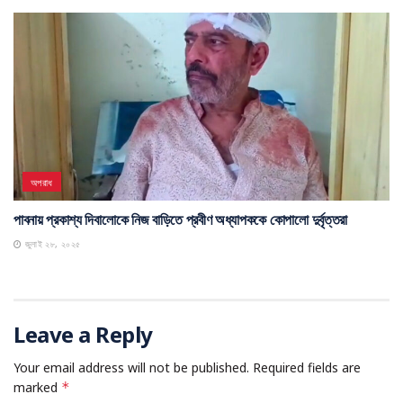
অপরাধ
পাবনায় প্রকাশ্য দিবালোকে নিজ বাড়িতে প্রবীণ অধ্যাপককে কোপালো দুর্বৃত্তরা
জুলাই ২৮, ২০২৫
Leave a Reply
Your email address will not be published.
Required fields are
marked
*