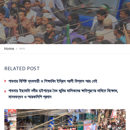
Home
পাবনা
RELATED POST
পাবনার বিশিষ্ট ব্যবসায়ী ও শিক্ষাবিদ ইদ্রিস আলী বিশ্বাস আর নেই
পাবনায় ইছামতি নদীর দুইপাড়ের বৈধ ভূমির মালিকদের ক্ষতিপূরণের দাবিতে বিক্ষোভ,
মানববন্ধন ও স্মারকলিপি প্রদান