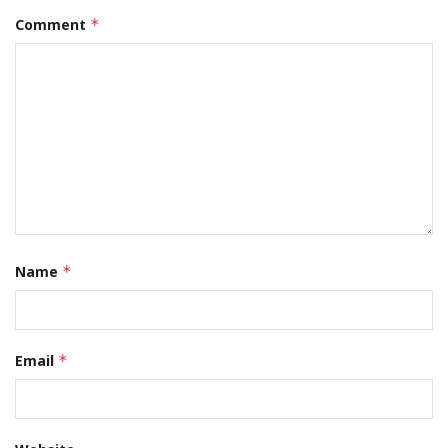
Comment
*
Name
*
Email
*