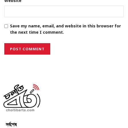
Website
Save my name, email, and website in this browser for
the next time I comment.
সর্বশেষ