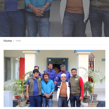
Home
পাবনা