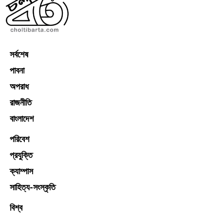
সর্বশেষ
পাবনা
অপরাধ
রাজনীতি
বাংলাদেশ
পরিবেশ
প্রযুক্তি
ক্যাম্পাস
সাহিত্য-সংস্কৃতি
বিশ্ব