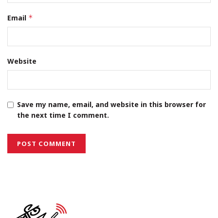
Email
*
Website
Save my name, email, and website in this browser for
the next time I comment.