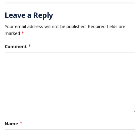
Leave a Reply
Your email address will not be published.
Required fields are
marked
*
Comment
*
Name
*