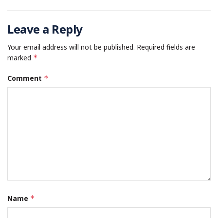
Leave a Reply
Your email address will not be published.
Required fields are
marked
*
Comment
*
Name
*