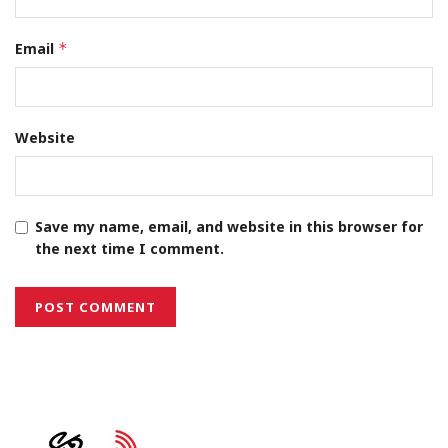
Email
*
Website
Save my name, email, and website in this browser for
the next time I comment.