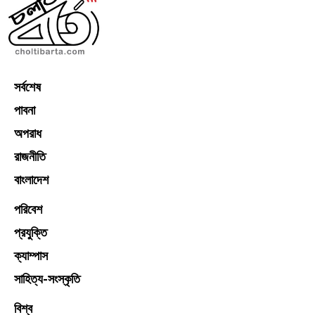
সর্বশেষ
পাবনা
অপরাধ
রাজনীতি
বাংলাদেশ
পরিবেশ
প্রযুক্তি
ক্যাম্পাস
সাহিত্য-সংস্কৃতি