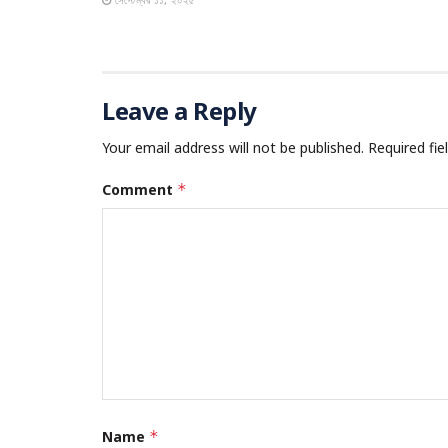
Leave a Reply
Your email address will not be published.
Required fi
Comment
*
Name
*