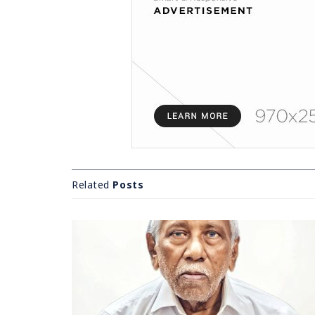
Related
Posts