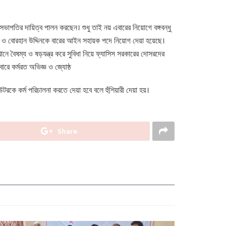
পতির দায়িত্ব পালন করছেন। শুধু তাই নয় এবারের নিয়োগে বঙ্গবন্ধু
 বোরহান উদ্দিনকে বারের আইন সহায়ক পদে নিয়োগ দেয়া হয়েছে।
ে বৈষম্য ও ষড়যন্ত্র করে সুবিধা নিয়ে ফ্যাসিস সরকারের দোসরদের
ারে কর্মরত অভিজ্ঞ ও জ্যোষ্ঠ
কে কর্ম পরিচালনা করতে দেয়া হবে বলে হুঁশিয়ারী দেয়া হয়।
Share