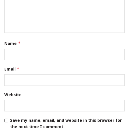
Name
*
Email
*
Website
Save my name, email, and website in this browser for
the next time I comment.