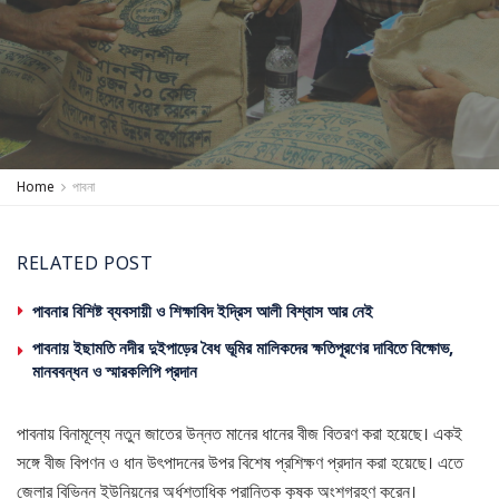
Home
পাবনা
RELATED POST
পাবনার বিশিষ্ট ব্যবসায়ী ও শিক্ষাবিদ ইদ্রিস আলী বিশ্বাস আর নেই
পাবনায় ইছামতি নদীর দুইপাড়ের বৈধ ভূমির মালিকদের ক্ষতিপূরণের দাবিতে বিক্ষোভ,
মানববন্ধন ও স্মারকলিপি প্রদান
পাবনায় বিনামূল্যে নতুন জাতের উন্নত মানের ধানের বীজ বিতরণ করা হয়েছে। একই
সঙ্গে বীজ বিপণন ও ধান উৎপাদনের উপর বিশেষ প্রশিক্ষণ প্রদান করা হয়েছে। এতে
জেলার বিভিন্ন ইউনিয়নের অর্ধশতাধিক প্রান্তিক কৃষক অংশগ্রহণ করেন।