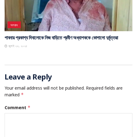
অপরাধ
পাবনায় প্রকাশ্য দিবালোকে নিজ বাড়িতে প্রবীণ অধ্যাপককে কোপালো দুর্বৃত্তরা
জুলাই ২৮, ২০২৫
Leave a Reply
Your email address will not be published.
Required fields are
marked
*
Comment
*