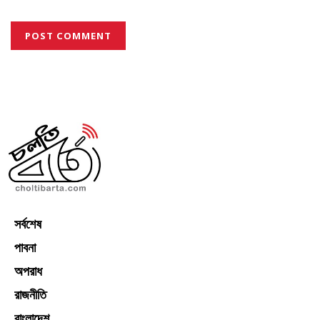
সর্বশেষ
পাবনা
অপরাধ
রাজনীতি
বাংলাদেশ