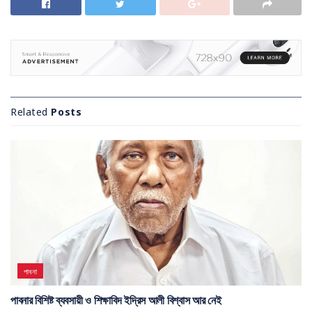
Related
Posts
পাবনা
পাবনার বিশিষ্ট ব্যবসায়ী ও শিক্ষাবিদ ইদ্রিস আলী বিশ্বাস আর নেই