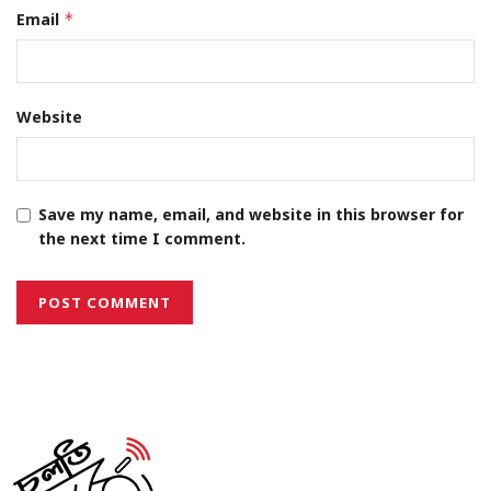
Email
*
Website
Save my name, email, and website in this browser for
the next time I comment.