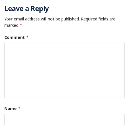
Leave a Reply
Your email address will not be published.
Required fields are
marked
*
Comment
*
Name
*