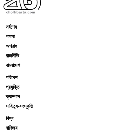
সর্বশেষ
পাবনা
অপরাধ
রাজনীতি
বাংলাদেশ
পরিবেশ
প্রযুক্তি
ক্যাম্পাস
সাহিত্য-সংস্কৃতি
বিশ্ব
বাণিজ্য