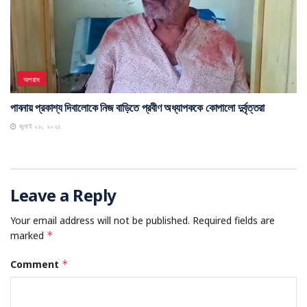
অপরাধ
পাবনায় প্রকাশ্য দিবালোকে নিজ বাড়িতে প্রবীণ অধ্যাপককে কোপালো দুর্বৃত্তরা
জুলাই ২৮, ২০২৫
Leave a Reply
Your email address will not be published.
Required fields are
marked
*
Comment
*