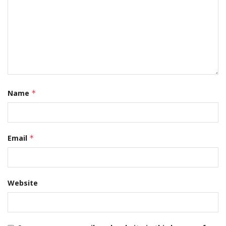
Name
*
Email
*
Website