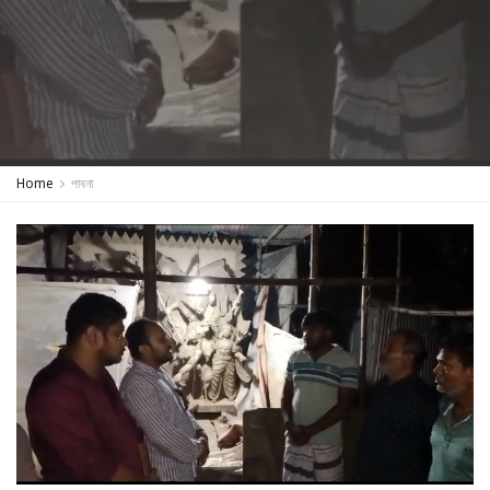
Home
পাবনা