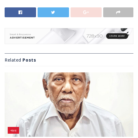
Related
Posts
পাবনা