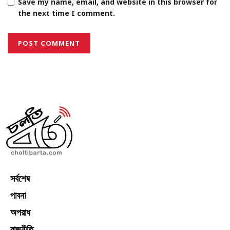
Save my name, email, and website in this browser for
the next time I comment.
সর্বশেষ
পাবনা
অপরাধ
রাজনীতি