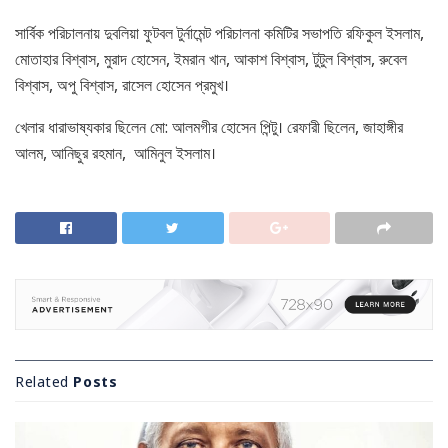
সার্বিক পরিচালনায় দুবলিয়া ফুটবল টুর্নামেন্ট পরিচালনা কমিটির সভাপতি রফিকুল ইসলাম,
মোতাহার বিশ্বাস, মুরাদ হোসেন, ইমরান খান, আকাশ বিশ্বাস, টুটুল বিশ্বাস, রুবেল
বিশ্বাস, অপু বিশ্বাস, রাসেল হোসেন প্রমুখ।
খেলার ধারাভাষ্যকার ছিলেন মো: আলমগীর হোসেন পিন্টু। রেফারী ছিলেন, জাহাঙ্গীর
আলম, আনিছুর রহমান, আমিনুল ইসলাম।
Related
Posts