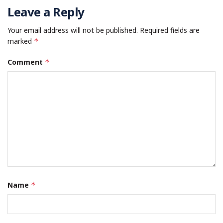
Leave a Reply
Your email address will not be published.
Required fields are
marked
*
Comment
*
Name
*