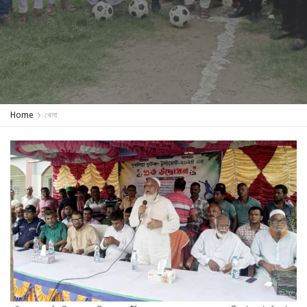
Home
খেলা