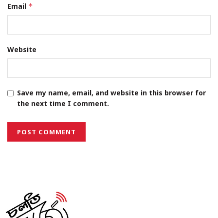
Email
*
Website
Save my name, email, and website in this browser for
the next time I comment.