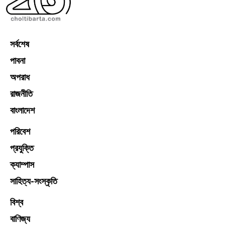
সর্বশেষ
পাবনা
অপরাধ
রাজনীতি
বাংলাদেশ
পরিবেশ
প্রযুক্তি
ক্যাম্পাস
সাহিত্য-সংস্কৃতি
বিশ্ব
বাণিজ্য